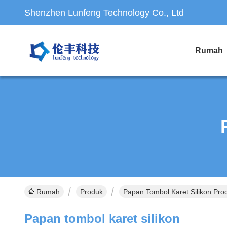
Shenzhen Lunfeng Technology Co., Ltd
Rumah
Rumah
Produk
Papan Tombol Karet Silikon Pro
Papan tombol karet silikon