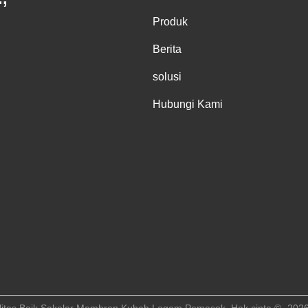
Produk
Berita
solusi
Hubungi Kami