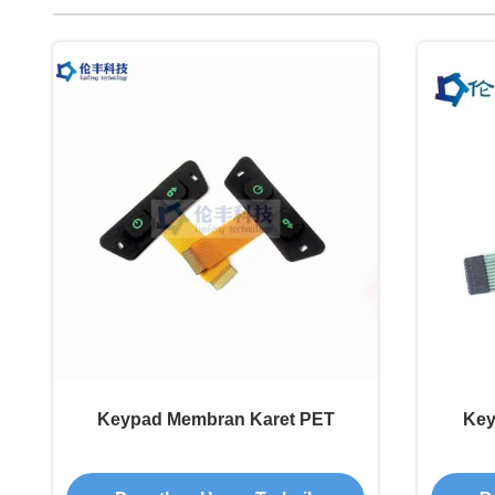
Keypad Membran Karet PET
Key