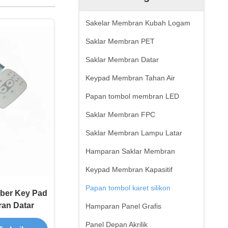
Sakelar Membran Kubah Logam
Saklar Membran PET
Saklar Membran Datar
Keypad Membran Tahan Air
Papan tombol membran LED
Saklar Membran FPC
Saklar Membran Lampu Latar
Hamparan Saklar Membran
Keypad Membran Kapasitif
Papan tombol karet silikon
bber Key Pad
an Datar
Hamparan Panel Grafis
Panel Depan Akrilik