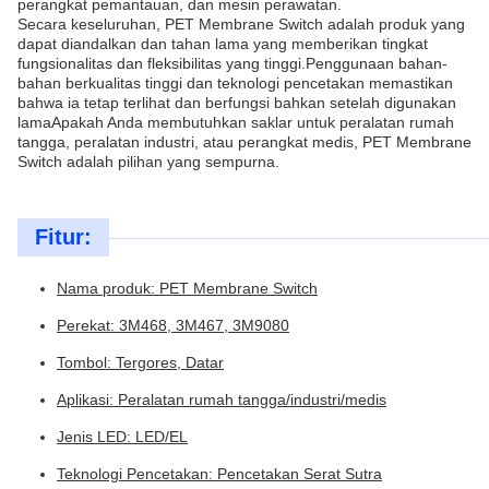
perangkat pemantauan, dan mesin perawatan.
Secara keseluruhan, PET Membrane Switch adalah produk yang
dapat diandalkan dan tahan lama yang memberikan tingkat
fungsionalitas dan fleksibilitas yang tinggi.Penggunaan bahan-
bahan berkualitas tinggi dan teknologi pencetakan memastikan
bahwa ia tetap terlihat dan berfungsi bahkan setelah digunakan
lamaApakah Anda membutuhkan saklar untuk peralatan rumah
tangga, peralatan industri, atau perangkat medis, PET Membrane
Switch adalah pilihan yang sempurna.
Fitur:
Nama produk: PET Membrane Switch
Perekat: 3M468, 3M467, 3M9080
Tombol: Tergores, Datar
Aplikasi: Peralatan rumah tangga/industri/medis
Jenis LED: LED/EL
Teknologi Pencetakan: Pencetakan Serat Sutra