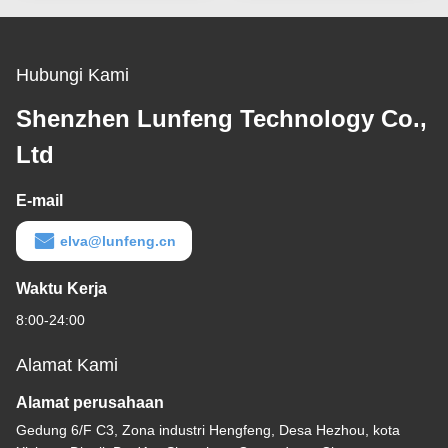
Hubungi Kami
Shenzhen Lunfeng Technology Co.,
Ltd
E-mail
elva@lunfeng.cn
Waktu Kerja
8:00-24:00
Alamat Kami
Alamat perusahaan
Gedung 6/F C3, Zona industri Hengfeng, Desa Hezhou, kota