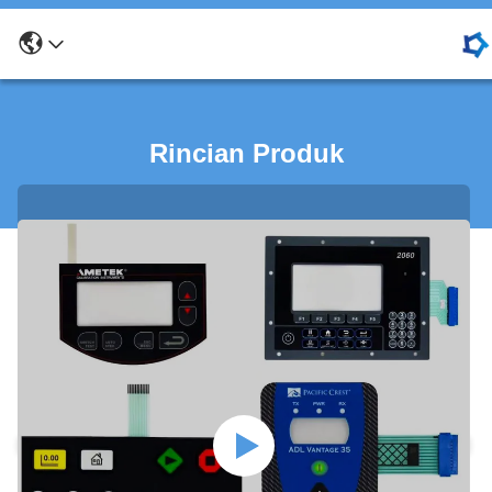
Rincian Produk