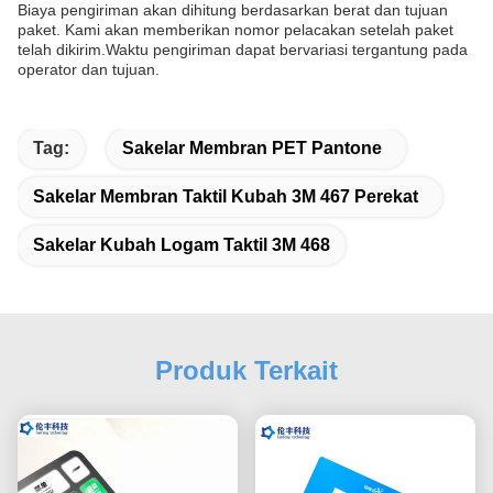
Biaya pengiriman akan dihitung berdasarkan berat dan tujuan
paket. Kami akan memberikan nomor pelacakan setelah paket
telah dikirim.Waktu pengiriman dapat bervariasi tergantung pada
operator dan tujuan.
Tag:
Sakelar Membran PET Pantone
Sakelar Membran Taktil Kubah 3M 467 Perekat
Sakelar Kubah Logam Taktil 3M 468
Produk Terkait