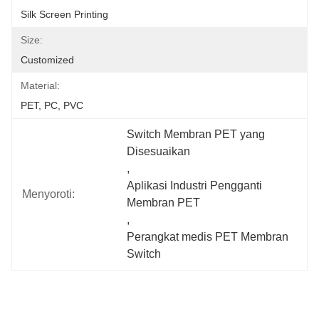
Silk Screen Printing
Size:
Customized
Material:
PET, PC, PVC
Switch Membran PET yang 
Disesuaikan
, 
Aplikasi Industri Pengganti 
Menyoroti:
Membran PET
, 
Perangkat medis PET Membran 
Switch