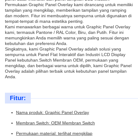
Permukaan Graphic Panel Overlay kami dirancang untuk memiliki
tampilan yang mengkilap, memberikan tampilan yang ramping
dan modern. Fitur ini membuatnya sempurna untuk digunakan di
tempat-tempat di mana estetika penting.
Kami menawarkan berbagai warna untuk Graphic Panel Overlay
kami, termasuk Pantone / RAL Color, Biru, dan Putih. Fitur ini
memungkinkan Anda memilih warna yang paling sesuai dengan
kebutuhan dan preferensi Anda.
Singkatnya, kami Graphic Panel Overlay adalah solusi yang
sempurna untuk Panel Flat Interaktif dan Industri LCD Display
Panel kebutuhan.Switch Membran OEM, permukaan yang
mengkilap, dan berbagai warna untuk dipilih, kami Graphic Panel
Overlay adalah pilihan terbaik untuk kebutuhan panel tampilan
Anda.
Fitur:
Nama produk: Graphic Panel Overlay
Membran Switch: OEM Membran Switch
Permukaan material: terlihat mengkilap