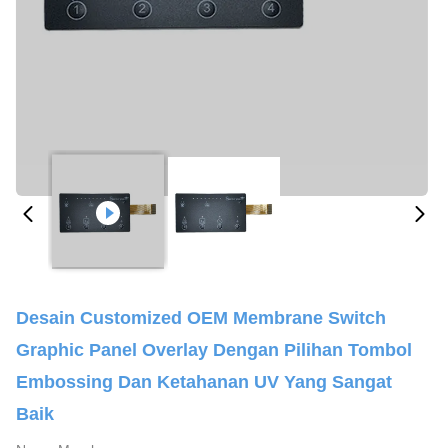
Desain Customized OEM Membrane Switch
Graphic Panel Overlay Dengan Pilihan Tombol
Embossing Dan Ketahanan UV Yang Sangat
Baik