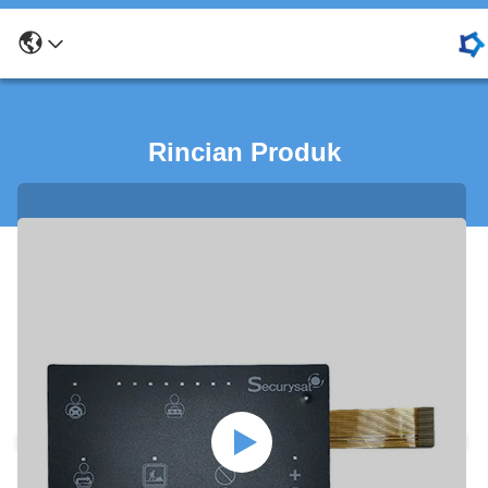
Rincian Produk