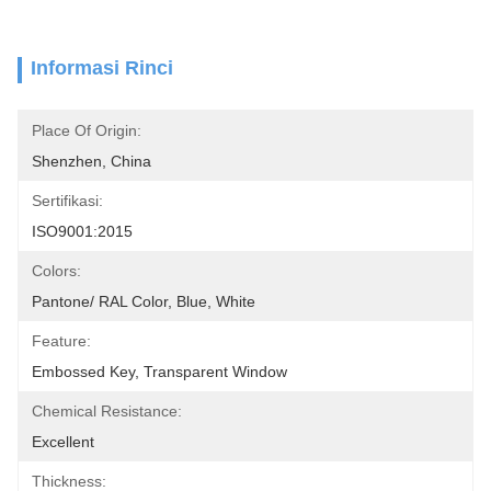
Informasi Rinci
Place Of Origin:
Shenzhen, China
Sertifikasi:
ISO9001:2015
Colors:
Pantone/ RAL Color, Blue, White
Feature:
Embossed Key, Transparent Window
Chemical Resistance:
Excellent
Thickness: