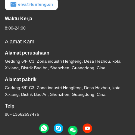
elva@lunfeng.cn
Waktu Kerja
8:00-24:00
Alamat Kami
Alamat perusahaan
Gedung 6/F C3, Zona industri Hengfeng, Desa Hezhou, kota
Xixiang, Distrik Bao'An, Shenzhen, Guangdong, Cina
Alamat pabrik
Gedung 6/F C3, Zona industri Hengfeng, Desa Hezhou, kota
Xixiang, Distrik Bao'An, Shenzhen, Guangdong, Cina
Telp
86--13662697476