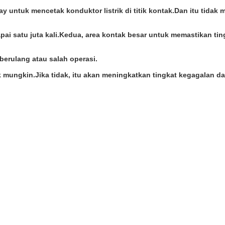
untuk mencetak konduktor listrik di titik kontak.Dan itu tidak
pai satu juta kali.Kedua, area kontak besar untuk memastikan tin
erulang atau salah operasi.
k mungkin.Jika tidak, itu akan meningkatkan tingkat kegagalan 